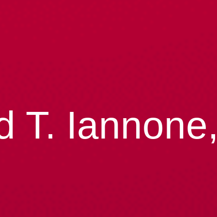
 T. Iannone