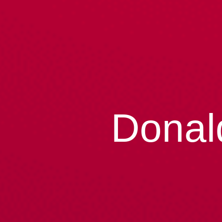
Donald